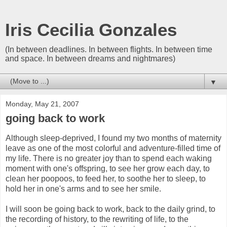
Iris Cecilia Gonzales
(In between deadlines. In between flights. In between time
and space. In between dreams and nightmares)
▼
Monday, May 21, 2007
going back to work
Although sleep-deprived, I found my two months of maternity
leave as one of the most colorful and adventure-filled time of
my life. There is no greater joy than to spend each waking
moment with one's offspring, to see her grow each day, to
clean her poopoos, to feed her, to soothe her to sleep, to
hold her in one's arms and to see her smile.
I will soon be going back to work, back to the daily grind, to
the recording of history, to the rewriting of life, to the